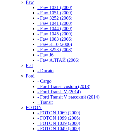
Faw
- Faw 1031 (2000)
- Faw 1051 (2000)
- Faw 3252 (2006)
- Faw 1041 (2000)
- Faw 1044 (2000)
- Faw 1045 (2000)
- Faw 1083 (2006)
- Faw 3110 (2006)
- Faw 3253 (2008)
- Faw J6
- Faw АЛТАЙ (2006)
Fiat
- Ducato
Ford
- Cargo
- Ford Transit custom (2013)
- Ford Transit V (2014)
- Ford Transit V высокий (2014)
- Transit
FOTON
- FOTON 1069 (2000)
- FOTON 1099 (2006)
- FOTON 1039 (2000)
- FOTON 1049 (2000)