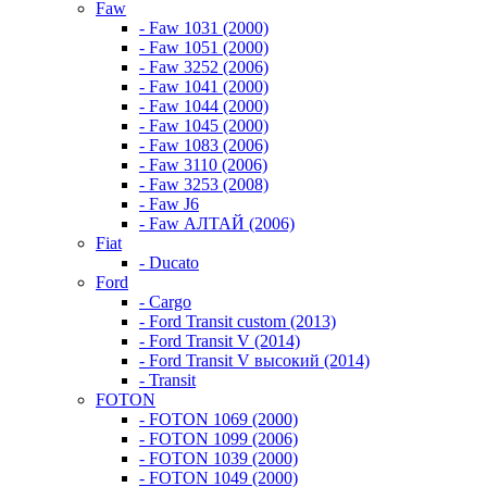
Faw
- Faw 1031 (2000)
- Faw 1051 (2000)
- Faw 3252 (2006)
- Faw 1041 (2000)
- Faw 1044 (2000)
- Faw 1045 (2000)
- Faw 1083 (2006)
- Faw 3110 (2006)
- Faw 3253 (2008)
- Faw J6
- Faw АЛТАЙ (2006)
Fiat
- Ducato
Ford
- Cargo
- Ford Transit custom (2013)
- Ford Transit V (2014)
- Ford Transit V высокий (2014)
- Transit
FOTON
- FOTON 1069 (2000)
- FOTON 1099 (2006)
- FOTON 1039 (2000)
- FOTON 1049 (2000)