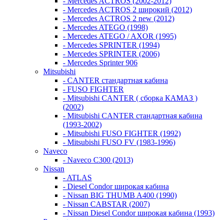
- Mercedes ACTROS (2002-2012)
- Mercedes ACTROS 2 широкий (2012)
- Mercedes ACTROS 2 new (2012)
- Mercedes ATEGO (1998)
- Mercedes ATEGO / AXOR (1995)
- Mercedes SPRINTER (1994)
- Mercedes SPRINTER (2006)
- Mercedes Sprinter 906
Mitsubishi
- CANTER стандартная кабина
- FUSO FIGHTER
- Mitsubishi CANTER ( сборка КАМАЗ )
(2002)
- Mitsubishi CANTER стандартная кабина
(1993-2002)
- Mitsubishi FUSO FIGHTER (1992)
- Mitsubishi FUSO FV (1983-1996)
Naveco
- Naveco C300 (2013)
Nissan
- ATLAS
- Diesel Condor широкая кабина
- Nissan BIG THUMB A400 (1990)
- Nissan CABSTAR (2007)
- Nissan Diesel Condor широкая кабина (1993)