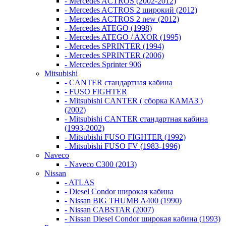
- Mercedes ACTROS (2002-2012)
- Mercedes ACTROS 2 широкий (2012)
- Mercedes ACTROS 2 new (2012)
- Mercedes ATEGO (1998)
- Mercedes ATEGO / AXOR (1995)
- Mercedes SPRINTER (1994)
- Mercedes SPRINTER (2006)
- Mercedes Sprinter 906
Mitsubishi
- CANTER стандартная кабина
- FUSO FIGHTER
- Mitsubishi CANTER ( сборка КАМАЗ )
(2002)
- Mitsubishi CANTER стандартная кабина
(1993-2002)
- Mitsubishi FUSO FIGHTER (1992)
- Mitsubishi FUSO FV (1983-1996)
Naveco
- Naveco C300 (2013)
Nissan
- ATLAS
- Diesel Condor широкая кабина
- Nissan BIG THUMB A400 (1990)
- Nissan CABSTAR (2007)
- Nissan Diesel Condor широкая кабина (1993)