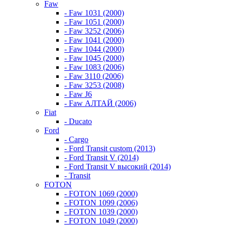
Faw
- Faw 1031 (2000)
- Faw 1051 (2000)
- Faw 3252 (2006)
- Faw 1041 (2000)
- Faw 1044 (2000)
- Faw 1045 (2000)
- Faw 1083 (2006)
- Faw 3110 (2006)
- Faw 3253 (2008)
- Faw J6
- Faw АЛТАЙ (2006)
Fiat
- Ducato
Ford
- Cargo
- Ford Transit custom (2013)
- Ford Transit V (2014)
- Ford Transit V высокий (2014)
- Transit
FOTON
- FOTON 1069 (2000)
- FOTON 1099 (2006)
- FOTON 1039 (2000)
- FOTON 1049 (2000)