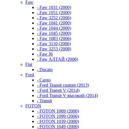
Faw
- Faw 1031 (2000)
- Faw 1051 (2000)
- Faw 3252 (2006)
- Faw 1041 (2000)
- Faw 1044 (2000)
- Faw 1045 (2000)
- Faw 1083 (2006)
- Faw 3110 (2006)
- Faw 3253 (2008)
- Faw J6
- Faw АЛТАЙ (2006)
Fiat
- Ducato
Ford
- Cargo
- Ford Transit custom (2013)
- Ford Transit V (2014)
- Ford Transit V высокий (2014)
- Transit
FOTON
- FOTON 1069 (2000)
- FOTON 1099 (2006)
- FOTON 1039 (2000)
- FOTON 1049 (2000)