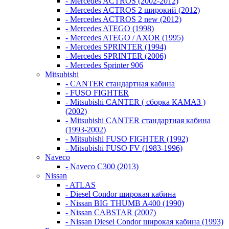
- Mercedes ACTROS (2002-2012)
- Mercedes ACTROS 2 широкий (2012)
- Mercedes ACTROS 2 new (2012)
- Mercedes ATEGO (1998)
- Mercedes ATEGO / AXOR (1995)
- Mercedes SPRINTER (1994)
- Mercedes SPRINTER (2006)
- Mercedes Sprinter 906
Mitsubishi
- CANTER стандартная кабина
- FUSO FIGHTER
- Mitsubishi CANTER ( сборка КАМАЗ )
(2002)
- Mitsubishi CANTER стандартная кабина
(1993-2002)
- Mitsubishi FUSO FIGHTER (1992)
- Mitsubishi FUSO FV (1983-1996)
Naveco
- Naveco C300 (2013)
Nissan
- ATLAS
- Diesel Condor широкая кабина
- Nissan BIG THUMB A400 (1990)
- Nissan CABSTAR (2007)
- Nissan Diesel Condor широкая кабина (1993)