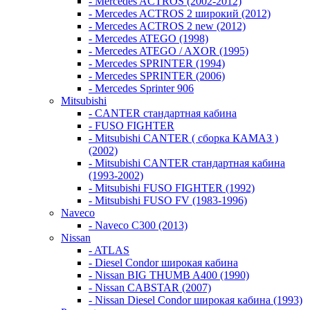
- Mercedes ACTROS (2002-2012)
- Mercedes ACTROS 2 широкий (2012)
- Mercedes ACTROS 2 new (2012)
- Mercedes ATEGO (1998)
- Mercedes ATEGO / AXOR (1995)
- Mercedes SPRINTER (1994)
- Mercedes SPRINTER (2006)
- Mercedes Sprinter 906
Mitsubishi
- CANTER стандартная кабина
- FUSO FIGHTER
- Mitsubishi CANTER ( сборка КАМАЗ )
(2002)
- Mitsubishi CANTER стандартная кабина
(1993-2002)
- Mitsubishi FUSO FIGHTER (1992)
- Mitsubishi FUSO FV (1983-1996)
Naveco
- Naveco C300 (2013)
Nissan
- ATLAS
- Diesel Condor широкая кабина
- Nissan BIG THUMB A400 (1990)
- Nissan CABSTAR (2007)
- Nissan Diesel Condor широкая кабина (1993)