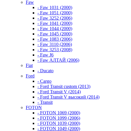
Faw
- Faw 1031 (2000)
- Faw 1051 (2000)
- Faw 3252 (2006)
- Faw 1041 (2000)
- Faw 1044 (2000)
- Faw 1045 (2000)
- Faw 1083 (2006)
- Faw 3110 (2006)
- Faw 3253 (2008)
- Faw J6
- Faw АЛТАЙ (2006)
Fiat
- Ducato
Ford
- Cargo
- Ford Transit custom (2013)
- Ford Transit V (2014)
- Ford Transit V высокий (2014)
- Transit
FOTON
- FOTON 1069 (2000)
- FOTON 1099 (2006)
- FOTON 1039 (2000)
- FOTON 1049 (2000)