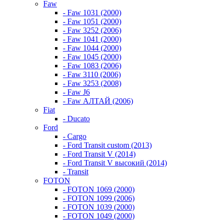
Faw
- Faw 1031 (2000)
- Faw 1051 (2000)
- Faw 3252 (2006)
- Faw 1041 (2000)
- Faw 1044 (2000)
- Faw 1045 (2000)
- Faw 1083 (2006)
- Faw 3110 (2006)
- Faw 3253 (2008)
- Faw J6
- Faw АЛТАЙ (2006)
Fiat
- Ducato
Ford
- Cargo
- Ford Transit custom (2013)
- Ford Transit V (2014)
- Ford Transit V высокий (2014)
- Transit
FOTON
- FOTON 1069 (2000)
- FOTON 1099 (2006)
- FOTON 1039 (2000)
- FOTON 1049 (2000)