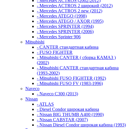
- Mercedes ACTROS (2002-2012)
- Mercedes ACTROS 2 широкий (2012)
- Mercedes ACTROS 2 new (2012)
- Mercedes ATEGO (1998)
- Mercedes ATEGO / AXOR (1995)
- Mercedes SPRINTER (1994)
- Mercedes SPRINTER (2006)
- Mercedes Sprinter 906
Mitsubishi
- CANTER стандартная кабина
- FUSO FIGHTER
- Mitsubishi CANTER ( сборка КАМАЗ )
(2002)
- Mitsubishi CANTER стандартная кабина
(1993-2002)
- Mitsubishi FUSO FIGHTER (1992)
- Mitsubishi FUSO FV (1983-1996)
Naveco
- Naveco C300 (2013)
Nissan
- ATLAS
- Diesel Condor широкая кабина
- Nissan BIG THUMB A400 (1990)
- Nissan CABSTAR (2007)
- Nissan Diesel Condor широкая кабина (1993)