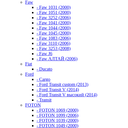
Faw
- Faw 1031 (2000)
- Faw 1051 (2000)
- Faw 3252 (2006)
- Faw 1041 (2000)
- Faw 1044 (2000)
- Faw 1045 (2000)
- Faw 1083 (2006)
- Faw 3110 (2006)
- Faw 3253 (2008)
- Faw J6
- Faw АЛТАЙ (2006)
Fiat
- Ducato
Ford
- Cargo
- Ford Transit custom (2013)
- Ford Transit V (2014)
- Ford Transit V высокий (2014)
- Transit
FOTON
- FOTON 1069 (2000)
- FOTON 1099 (2006)
- FOTON 1039 (2000)
- FOTON 1049 (2000)