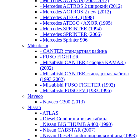
- Mercedes ACTROS (2002-2012)
- Mercedes ACTROS 2 широкий (2012)
- Mercedes ACTROS 2 new (2012)
- Mercedes ATEGO (1998)
- Mercedes ATEGO / AXOR (1995)
- Mercedes SPRINTER (1994)
- Mercedes SPRINTER (2006)
- Mercedes Sprinter 906
Mitsubishi
- CANTER стандартная кабина
- FUSO FIGHTER
- Mitsubishi CANTER ( сборка КАМАЗ )
(2002)
- Mitsubishi CANTER стандартная кабина
(1993-2002)
- Mitsubishi FUSO FIGHTER (1992)
- Mitsubishi FUSO FV (1983-1996)
Naveco
- Naveco C300 (2013)
Nissan
- ATLAS
- Diesel Condor широкая кабина
- Nissan BIG THUMB A400 (1990)
- Nissan CABSTAR (2007)
- Nissan Diesel Condor широкая кабина (1993)