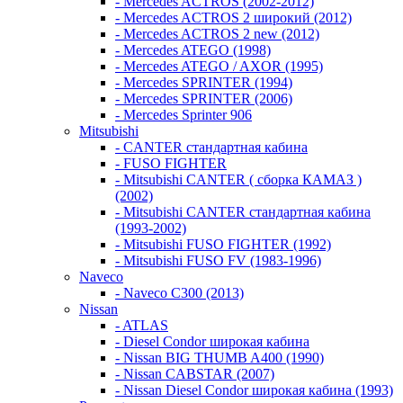
- Mercedes ACTROS (2002-2012)
- Mercedes ACTROS 2 широкий (2012)
- Mercedes ACTROS 2 new (2012)
- Mercedes ATEGO (1998)
- Mercedes ATEGO / AXOR (1995)
- Mercedes SPRINTER (1994)
- Mercedes SPRINTER (2006)
- Mercedes Sprinter 906
Mitsubishi
- CANTER стандартная кабина
- FUSO FIGHTER
- Mitsubishi CANTER ( сборка КАМАЗ )
(2002)
- Mitsubishi CANTER стандартная кабина
(1993-2002)
- Mitsubishi FUSO FIGHTER (1992)
- Mitsubishi FUSO FV (1983-1996)
Naveco
- Naveco C300 (2013)
Nissan
- ATLAS
- Diesel Condor широкая кабина
- Nissan BIG THUMB A400 (1990)
- Nissan CABSTAR (2007)
- Nissan Diesel Condor широкая кабина (1993)