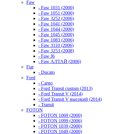
Faw
- Faw 1031 (2000)
- Faw 1051 (2000)
- Faw 3252 (2006)
- Faw 1041 (2000)
- Faw 1044 (2000)
- Faw 1045 (2000)
- Faw 1083 (2006)
- Faw 3110 (2006)
- Faw 3253 (2008)
- Faw J6
- Faw АЛТАЙ (2006)
Fiat
- Ducato
Ford
- Cargo
- Ford Transit custom (2013)
- Ford Transit V (2014)
- Ford Transit V высокий (2014)
- Transit
FOTON
- FOTON 1069 (2000)
- FOTON 1099 (2006)
- FOTON 1039 (2000)
- FOTON 1049 (2000)