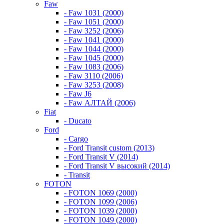
Faw
- Faw 1031 (2000)
- Faw 1051 (2000)
- Faw 3252 (2006)
- Faw 1041 (2000)
- Faw 1044 (2000)
- Faw 1045 (2000)
- Faw 1083 (2006)
- Faw 3110 (2006)
- Faw 3253 (2008)
- Faw J6
- Faw АЛТАЙ (2006)
Fiat
- Ducato
Ford
- Cargo
- Ford Transit custom (2013)
- Ford Transit V (2014)
- Ford Transit V высокий (2014)
- Transit
FOTON
- FOTON 1069 (2000)
- FOTON 1099 (2006)
- FOTON 1039 (2000)
- FOTON 1049 (2000)