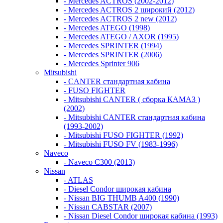
- Mercedes ACTROS (2002-2012)
- Mercedes ACTROS 2 широкий (2012)
- Mercedes ACTROS 2 new (2012)
- Mercedes ATEGO (1998)
- Mercedes ATEGO / AXOR (1995)
- Mercedes SPRINTER (1994)
- Mercedes SPRINTER (2006)
- Mercedes Sprinter 906
Mitsubishi
- CANTER стандартная кабина
- FUSO FIGHTER
- Mitsubishi CANTER ( сборка КАМАЗ )
(2002)
- Mitsubishi CANTER стандартная кабина
(1993-2002)
- Mitsubishi FUSO FIGHTER (1992)
- Mitsubishi FUSO FV (1983-1996)
Naveco
- Naveco C300 (2013)
Nissan
- ATLAS
- Diesel Condor широкая кабина
- Nissan BIG THUMB A400 (1990)
- Nissan CABSTAR (2007)
- Nissan Diesel Condor широкая кабина (1993)